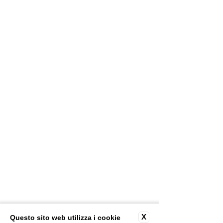
X
Questo sito web utilizza i cookie