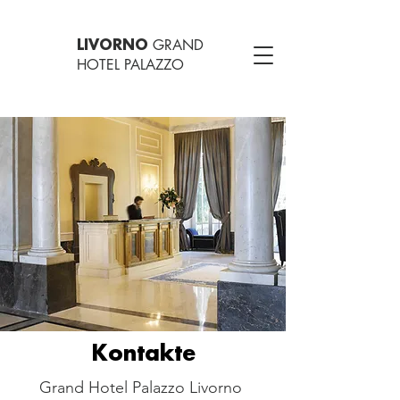
GRAND
LIVORNO
HOTEL PALAZZO
Kontakte
Grand Hotel Palazzo Livorno