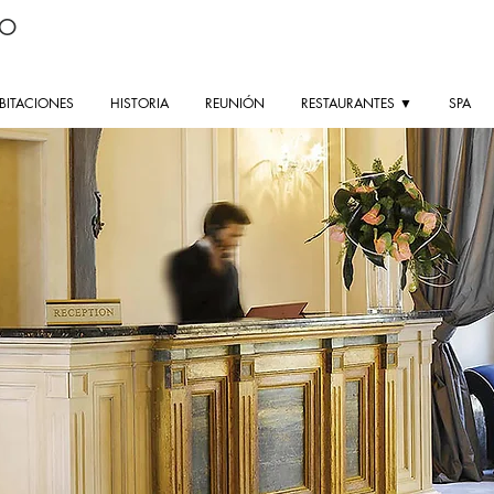
ZO
BITACIONES
HISTORIA
REUNIÓN
RESTAURANTES ▼
SPA