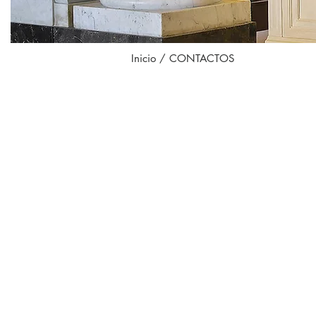
Inicio
/ CONTACTOS
HOTEL
COLLECTI