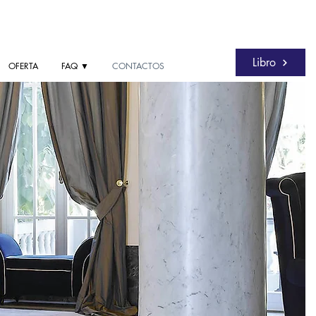
Libro
OFERTA
FAQ ▼
CONTACTOS