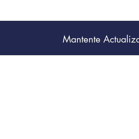
Mantente Actualiz