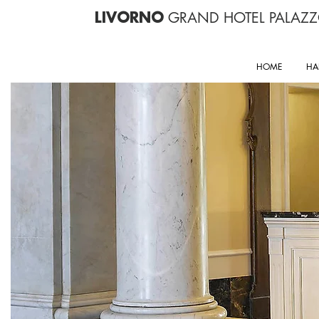
GRAND HOTEL PALAZ
LIVORNO
HOME
HA