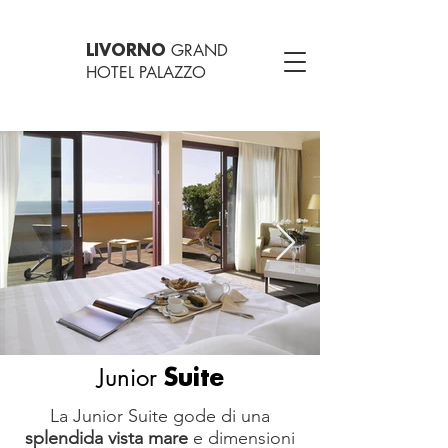
GRAND
LIVORNO
HOTEL PALAZZO
Junior
Suite
La Junior Suite gode di una
splendida vista mare
e dimensioni