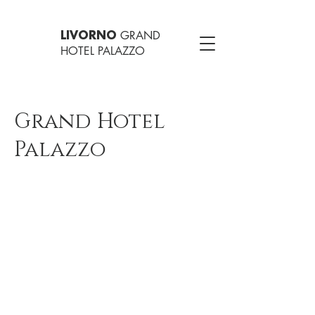
GRAND
LIVORNO
HOTEL PALAZZO
Grand Hotel
Palazzo