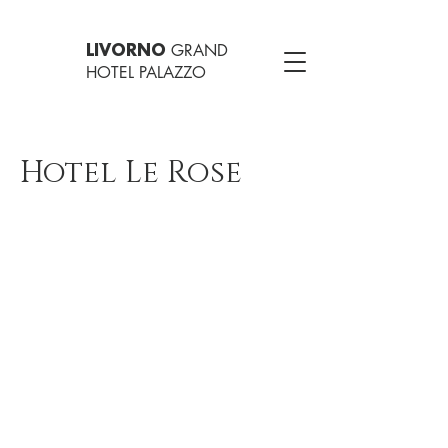
GRAND
LIVORNO
HOTEL PALAZZO
Hotel Le Rose