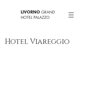
GRAND
LIVORNO
HOTEL PALAZZO
Hotel Viareggio