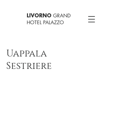
GRAND
LIVORNO
HOTEL PALAZZO
Uappala
Sestriere