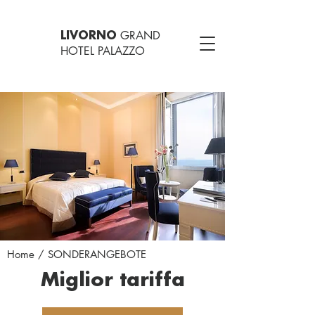
GRAND
LIVORNO
HOTEL PALAZZO
Home
/ SONDERANGEBOTE
Miglior tariffa