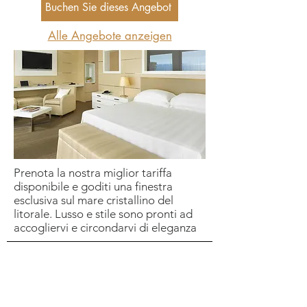
Buchen Sie dieses Angebot
Alle Angebote anzeigen
HOTEL
Prenota la nostra miglior tariffa
disponibile e goditi una finestra
esclusiva sul mare cristallino del
COLLECTI
litorale. Lusso e stile sono pronti ad
accogliervi e circondarvi di eleganza