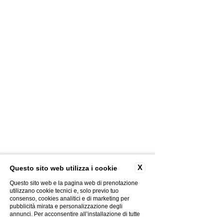
X
Questo sito web utilizza i cookie
Questo sito web e la pagina web di prenotazione
utilizzano cookie tecnici e, solo previo tuo
consenso, cookies analitici e di marketing per
pubblicità mirata e personalizzazione degli
annunci. Per acconsentire all’installazione di tutte