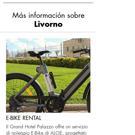
Más información sobre
Livorno
E-BIKE RENTAL
Il Grand Hotel Palazzo offre un servizio
di noleggio E-Bike di ALOE, progettato