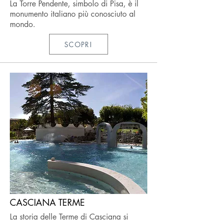
La Torre Pendente, simbolo di Pisa, è il
monumento italiano più conosciuto al
mondo.
SCOPRI
CASCIANA TERME
La storia delle Terme di Casciana si