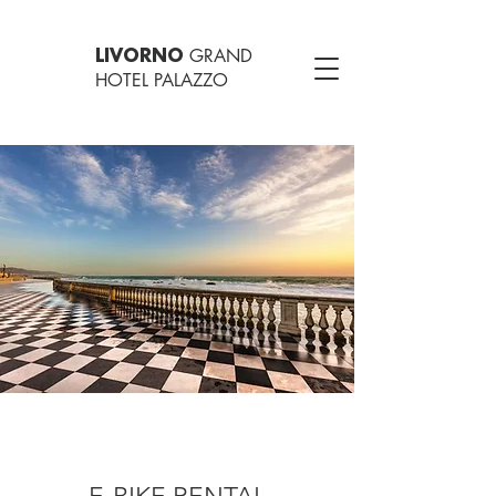
GRAND
LIVORNO
HOTEL PALAZZO