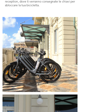
reception, dove ti verranno consegnate le chiavi per
sbloccare la tua bicicletta.