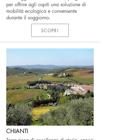
per offrire agli ospiti una soluzione di
mobilità ecologica e conveniente
durante il soggiorno.
SCOPRI
CHIANTI