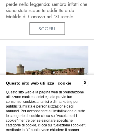
perde nella leggenda: sembra infatti che
siano state scoperte addirittura da
Matilde di Canossa nell’XI secolo.
SCOPRI
X
Questo sito web utilizza i cookie
Questo sito web e la pagina web di prenotazione
utilizzano cookie tecnici e, solo previo tuo
consenso, cookies analitici e di marketing per
pubblicità mirata e personalizzazione degli
annunci. Per acconsentire all’installazione di tutte
le categorie di cookie clicca su “Accetta tutti i
cookie” mentre per selezionare specifiche
FORTEZZA VECCHIA
categorie di cookie, clicca su "Seleziona i cookie";
mediante la “x” puoi invece chiudere il banner